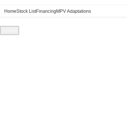
We
Home
Stock List
Financing
MPV Adaptations
Search
Start typing to see products you are looking for.