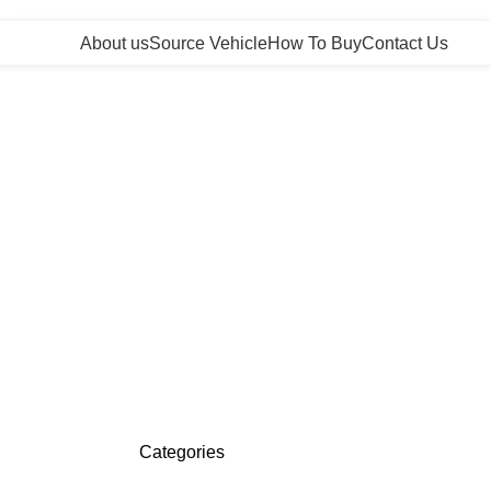
ces
About us
Source Vehicle
How To Buy
Contact Us
Categories