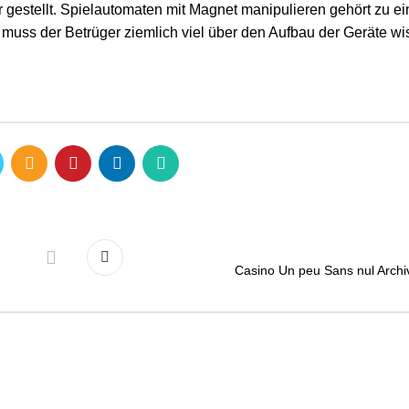
r gestellt. Spielautomaten mit Magnet manipulieren gehört zu e
ür muss der Betrüger ziemlich viel über den Aufbau der Geräte wi
Casino Un peu Sans nul Archi