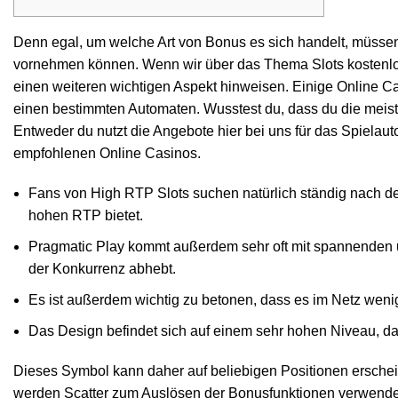
Denn egal, um welche Art von Bonus es sich handelt, müssen 
vornehmen können. Wenn wir über das Thema Slots kostenlos 
einen weiteren wichtigen Aspekt hinweisen. Einige Online Ca
einen bestimmten Automaten.
Wusstest du, dass du die mei
Entweder du nutzt die Angebote hier bei uns für das Spielaut
empfohlenen Online Casinos.
Fans von High RTP Slots suchen natürlich ständig nach d
hohen RTP bietet.
Pragmatic Play kommt außerdem sehr oft mit spannenden u
der Konkurrenz abhebt.
Es ist außerdem wichtig zu betonen, dass es im Netz wenig
Das Design befindet sich auf einem sehr hohen Niveau, da 
Dieses Symbol kann daher auf beliebigen Positionen erschei
werden Scatter zum Auslösen der Bonusfunktionen verwendet