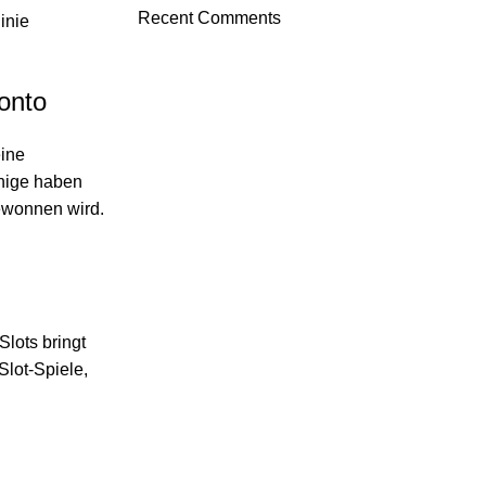
Recent Comments
inie
onto
eine
inige haben
gewonnen wird.
Slots bringt
Slot-Spiele,