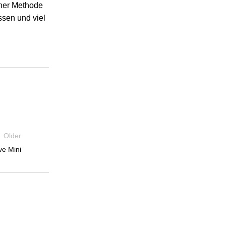
iner Methode
ssen und viel
Older
ve Mini