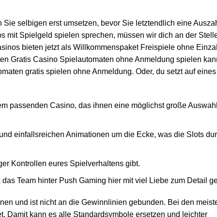
Sie selbigen erst umsetzen, bevor Sie letztendlich eine Ausza
mit Spielgeld spielen sprechen, müssen wir dich an der Stell
sinos bieten jetzt als Willkommenspaket Freispiele ohne Einza
sten Gratis Casino Spielautomaten ohne Anmeldung spielen kan
omaten gratis spielen ohne Anmeldung. Oder, du setzt auf eines
em passenden Casino, das ihnen eine möglichst große Auswahl 
nd einfallsreichen Animationen um die Ecke, was die Slots du
er Kontrollen eures Spielverhaltens gibt.
das Team hinter Push Gaming hier mit viel Liebe zum Detail gea
nen und ist nicht an die Gewinnlinien gebunden. Bei den meis
. Damit kann es alle Standardsymbole ersetzen und leichter