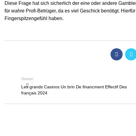
Diese Frage hat sich sicherlich der eine oder andere Gamble
für wahre Profi-Betrüger, da es viel Geschick benötigt. Hierf
Fingerspitzengefühl haben.
Newer
Les grands Casinos Un brin De financment Effectif Des
français 2024