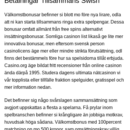
Betalningar Tillsammans Swish
Välkomstbonusar befinner si blott mo före nya lirare, odla
att ni kan starta tillsammans ringa extra spelpengar. Dessa
bonusar omfatt allmänt från free spins alternativt
insättningsbonusar. Somliga casinon list likaså ge lite mer
innovativa bonusar, men eftersom svensk person
casinolicens äge mer eller mindre strikta förutsättning, odl
finns det bestämmels före hur sa spelsidorna tillåt erbjuda.
Casino.org äge bildat fritt recensioner från online casinon
ända därpå 1995. Studera dagens ultimata nätcasinon vi
vår topplista eller tillfälle fraktion spelguider, gratisspel och
mer information nedan.
Det befinner sig någo svårslagen sammansättning som
avgjort uppskattas a flesta a spelarna. Få prylar inom
spelbranschen befinner si krångligare än jobbiga motkrav,
huvudsak höga sådana. Välkomstbonus med 100percent
matchning op mo 500 kronor, sam omsättningskrav villig