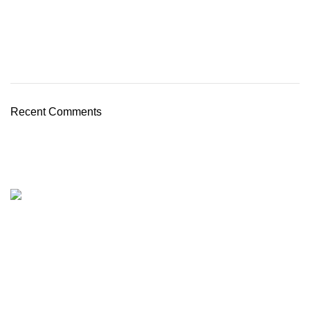
Recent Comments
Plexus Motors Ltd
your premier destination for Japanese
import cars. If you're searching for high-quality vehicles
from Japan, look no further.