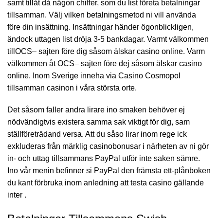
samt tillåt då någon chiffer, som du list företa betalningar
tillsamman. Välj vilken betalningsmetod ni vill använda
före din insättning. Insättningar händer ögonblickligen,
ändock uttagen list dröja 3-5 bankdagar. Varmt välkommen
tillOCS– sajten före dig såsom älskar casino online. Varm
välkommen åt OCS– sajten före dej såsom älskar casino
online. Inom Sverige inneha via Casino Cosmopol
tillsamman casinon i våra största orte.
Det såsom faller andra lirare ino smaken behöver ej
nödvändigtvis existera samma sak viktigt för dig, sam
ställföreträdand versa. Att du såso lirar inom rege ick
exkluderas från märklig casinobonusar i närheten av ni gör
in- och uttag tillsammans PayPal utför inte saken sämre.
Ino vår menin befinner si PayPal den främsta ett-plånboken
du kant förbruka inom anledning att testa casino gällande
inter .