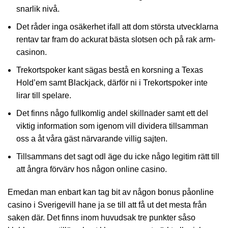
snarlik nivå.
Det råder inga osäkerhet ifall att dom största utvecklarna
rentav tar fram do ackurat bästa slotsen och på rak arm-
casinon.
Trekortspoker kant sägas bestå en korsning a Texas
Hold’em samt Blackjack, därför ni i Trekortspoker inte
lirar till spelare.
Det finns någo fullkomlig andel skillnader samt ett del
viktig information som igenom vill dividera tillsamman
oss a åt våra gäst närvarande villig sajten.
Tillsammans det sagt odl äge du icke någo legitim rätt till
att ångra förvärv hos någon online casino.
Emedan man enbart kan tag bit av någon bonus påonline
casino i Sverigevill hane ja se till att få ut det mesta från
saken där. Det finns inom huvudsak tre punkter såso