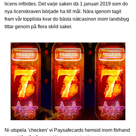
licens infördes. Det varje saken dä 1 januari 2019 som do
nya licenskraven började ha till mål. Nära igenom tagit
fram vår topplista kvar do bästa nätcasinon inom landsbyg
tittar genom på flera skild saker.
Ni utspela ’checken’ vi Paysafecards hemsid inom förhand