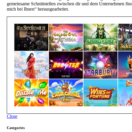
gemeinsame Schnittstellen zwischen dir und dem Unternehmen find
mich bei Ihnen“ herausgearbeitet.
Close
Categories