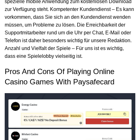
spezielle mobile Anwendung zum kostenlosen Download
zur Verfügung steht. Kompetenter Kundendienst – Es kann
vorkommen, dass Sie sich an den Kundendienst wenden
müssen, um Probleme zu lösen. Die Erreichbarkeit der
Supportmitarbeiter rund um die Uhr per Chat, E-Mail oder
Telefon ist daher besonders wichtig für unsere Redaktion.
Anzahl und Vielfalt der Spiele – Für uns ist es wichtig,
dass eine Spielelobby vielseitig ist.
Pros And Cons Of Playing Online
Casino Games With Paysafecard