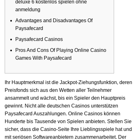
deluxe 6 kostenlos spielen ohne
anmeldung
Advantages and Disadvantages Of
Paysafecard
Paysafecard Casinos
Pros And Cons Of Playing Online Casino
Games With Paysafecard
Ihr Hauptmerkmal ist die Jackpot-Ziehungsfunktion, deren
Preisfonds sich aus den Wetten aller Teilnehmer
ansammelt und wächst, bis ein Spieler den Hauptpreis
gewinnt. Nicht alle deutschen Casinos unterstützen
Paysafecard Auszahlungen. Online Casinos können
Hunderte bis Tausende von Spielen anbieten. Stellen Sie
sicher, dass die Casino-Seite Ihre Lieblingsspiele hat und
mit seriösen Softwareanbietern zusammenarbeitet.
Der