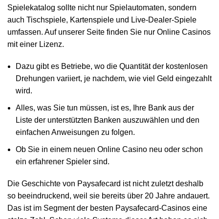
Spielekatalog sollte nicht nur Spielautomaten, sondern
auch Tischspiele, Kartenspiele und Live-Dealer-Spiele
umfassen. Auf unserer Seite finden Sie nur Online Casinos
mit einer Lizenz.
Dazu gibt es Betriebe, wo die Quantität der kostenlosen
Drehungen variiert, je nachdem, wie viel Geld eingezahlt
wird.
Alles, was Sie tun müssen, ist es, Ihre Bank aus der
Liste der unterstützten Banken auszuwählen und den
einfachen Anweisungen zu folgen.
Ob Sie in einem neuen Online Casino neu oder schon
ein erfahrener Spieler sind.
Die Geschichte von Paysafecard ist nicht zuletzt deshalb
so beeindruckend, weil sie bereits über 20 Jahre andauert.
Das ist im Segment der besten Paysafecard-Casinos eine