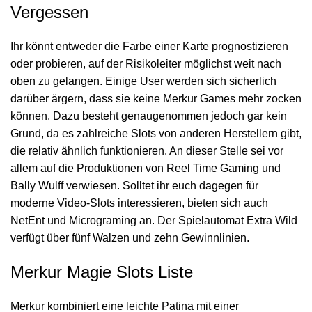
Vergessen
Ihr könnt entweder die Farbe einer Karte prognostizieren
oder probieren, auf der Risikoleiter möglichst weit nach
oben zu gelangen. Einige User werden sich sicherlich
darüber ärgern, dass sie keine Merkur Games mehr zocken
können. Dazu besteht genaugenommen jedoch gar kein
Grund, da es zahlreiche Slots von anderen Herstellern gibt,
die relativ ähnlich funktionieren. An dieser Stelle sei vor
allem auf die Produktionen von Reel Time Gaming und
Bally Wulff verwiesen. Solltet ihr euch dagegen für
moderne Video-Slots interessieren, bieten sich auch
NetEnt und Micrograming an. Der Spielautomat Extra Wild
verfügt über fünf Walzen und zehn Gewinnlinien.
Merkur Magie Slots Liste
Merkur kombiniert eine leichte Patina mit einer