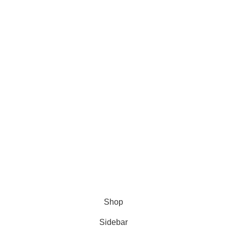
How To Buy
Financing
Source A Vehicle
MPV Adaptations
About Us
Contact Us
FAQs
Privacy Policy
©
Plexus Motors Ltd
All Rights Reserved
Designed & Developed By
MH Tech Solutions Pvt Ltd
Pakistan
Shop
Sidebar