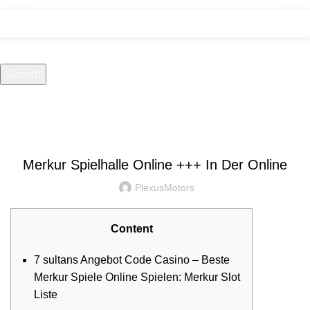
Provide Delivery Service Nationwide At Very Competitive Prices
Menu
Blog
Search
Start typing to see products you are looking for.
UNCATEGORIZED
Merkur Spielhalle Online +++ In Der Online
PlexusMotors
Content
7 sultans Angebot Code Casino – Beste
Merkur Spiele Online Spielen: Merkur Slot
Liste