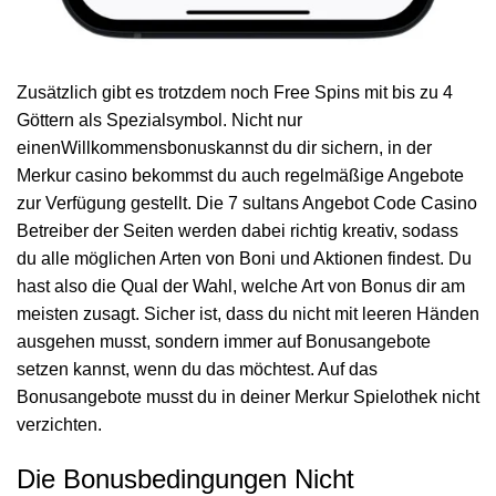
Zusätzlich gibt es trotzdem noch Free Spins mit bis zu 4
Göttern als Spezialsymbol. Nicht nur
einenWillkommensbonuskannst du dir sichern, in der
Merkur casino bekommst du auch regelmäßige Angebote
zur Verfügung gestellt. Die
7 sultans Angebot Code Casino
Betreiber der Seiten werden dabei richtig kreativ, sodass
du alle möglichen Arten von Boni und Aktionen findest. Du
hast also die Qual der Wahl, welche Art von Bonus dir am
meisten zusagt. Sicher ist, dass du nicht mit leeren Händen
ausgehen musst, sondern immer auf Bonusangebote
setzen kannst, wenn du das möchtest. Auf das
Bonusangebote musst du in deiner Merkur Spielothek nicht
verzichten.
Die Bonusbedingungen Nicht