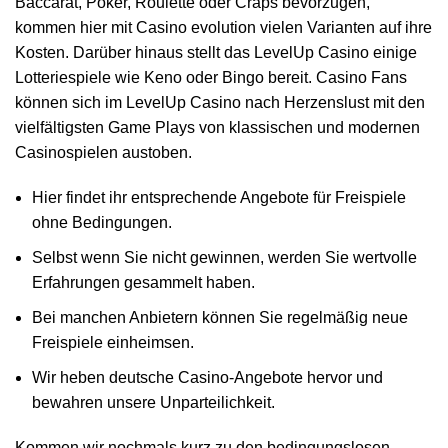
Baccarat, Poker, Roulette oder Craps bevorzugen,
kommen hier mit
Casino evolution
vielen Varianten auf ihre
Kosten. Darüber hinaus stellt das LevelUp Casino einige
Lotteriespiele wie Keno oder Bingo bereit. Casino Fans
können sich im LevelUp Casino nach Herzenslust mit den
vielfältigsten Game Plays von klassischen und modernen
Casinospielen austoben.
Hier findet ihr entsprechende Angebote für Freispiele
ohne Bedingungen.
Selbst wenn Sie nicht gewinnen, werden Sie wertvolle
Erfahrungen gesammelt haben.
Bei manchen Anbietern können Sie regelmäßig neue
Freispiele einheimsen.
Wir heben deutsche Casino-Angebote hervor und
bewahren unsere Unparteilichkeit.
Kommen wir nochmals kurz zu den bedingungslosen