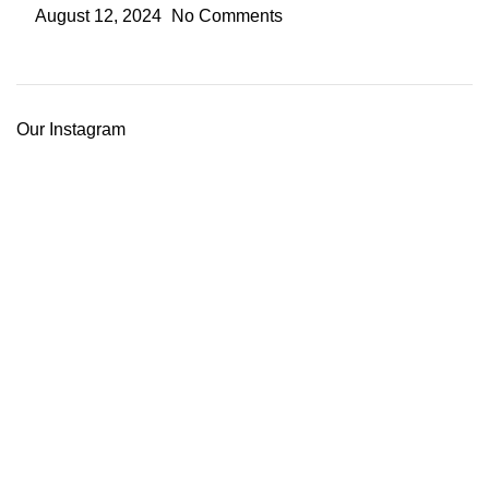
August 12, 2024
No Comments
Our Instagram