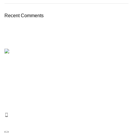
Recent Comments
Plexus Motors Ltd
your premier destination for Japanese
import cars. If you're searching for high-quality vehicles
from Japan, look no further.
CONTACT DETAILS
+44 783 643 6263