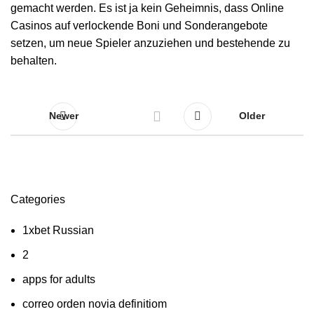
gemacht werden. Es ist ja kein Geheimnis, dass Online
Casinos auf verlockende Boni und Sonderangebote
setzen, um neue Spieler anzuziehen und bestehende zu
behalten.
Newer
Older
Categories
1xbet Russian
2
apps for adults
correo orden novia definitiom