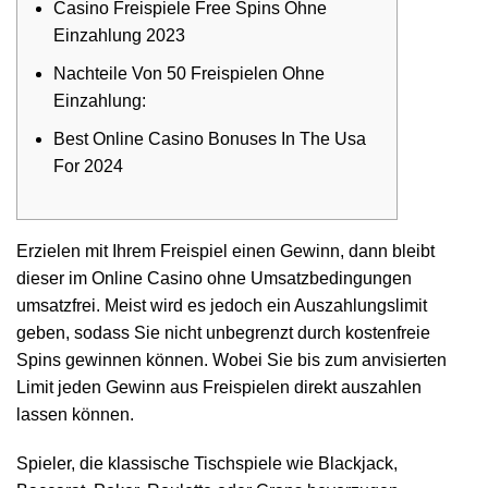
Casino Freispiele Free Spins Ohne
Einzahlung 2023
Nachteile Von 50 Freispielen Ohne
Einzahlung:
Best Online Casino Bonuses In The Usa
For 2024
Erzielen mit Ihrem Freispiel einen Gewinn, dann bleibt
dieser im Online Casino ohne Umsatzbedingungen
umsatzfrei. Meist wird es jedoch ein Auszahlungslimit
geben, sodass Sie nicht unbegrenzt durch kostenfreie
Spins gewinnen können.
Wobei Sie bis zum anvisierten
Limit jeden Gewinn aus Freispielen direkt auszahlen
lassen können.
Spieler, die klassische Tischspiele wie Blackjack,