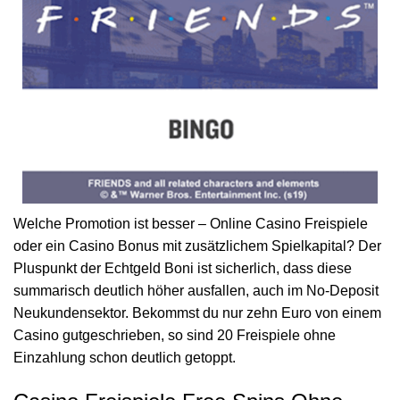
Welche Promotion ist besser – Online Casino Freispiele
oder ein Casino Bonus mit zusätzlichem Spielkapital? Der
Pluspunkt der Echtgeld Boni ist sicherlich, dass diese
summarisch deutlich höher ausfallen, auch im No-Deposit
Neukundensektor. Bekommst du nur zehn Euro von einem
Casino gutgeschrieben, so sind 20 Freispiele ohne
Einzahlung schon deutlich getoppt.