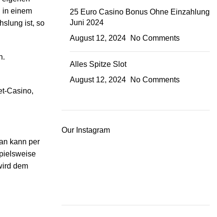
 in einem
25 Euro Casino Bonus Ohne Einzahlung
Juni 2024
slung ist, so
August 12, 2024
No Comments
n.
Alles Spitze Slot
August 12, 2024
No Comments
et-Casino,
Our Instagram
Man kann per
spielsweise
 wird dem