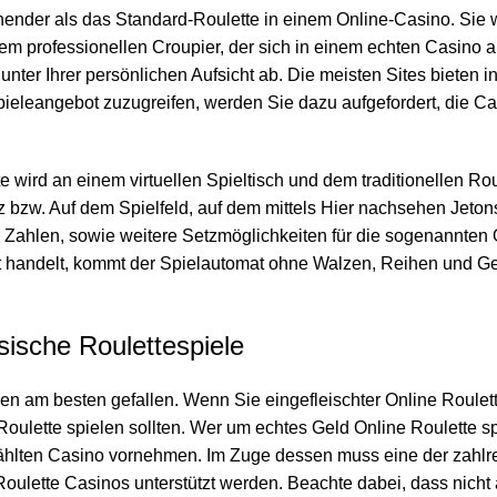
annender als das Standard-Roulette in einem Online-Casino. Sie 
em professionellen Croupier, der sich in einem echten Casino a
 unter Ihrer persönlichen Aufsicht ab. Die meisten Sites bieten i
ieleangebot zuzugreifen, werden Sie dazu aufgefordert, die Ca
 wird an einem virtuellen Spieltisch und dem traditionellen Ro
z bzw. Auf dem Spielfeld, auf dem mittels
Hier nachsehen
Jetons
36 Zahlen, sowie weitere Setzmöglichkeiten für die sogenannten
ot handelt, kommt der Spielautomat ohne Walzen, Reihen und G
ische Roulettespiele
n am besten gefallen. Wenn Sie eingefleischter Online Roulett
Roulette spielen sollten. Wer um echtes Geld Online Roulette s
ählten Casino vornehmen. Im Zuge dessen muss eine der zahlr
lette Casinos unterstützt werden. Beachte dabei, dass nicht 