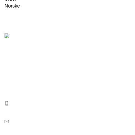
Norske
Plexus Motors Ltd
your premier destination for
Japanese import cars. If you're searching for high-
quality vehicles from Japan, look no further.
CONTACT DETAILS
+44 783 643 6263
info@plexusmotors.com