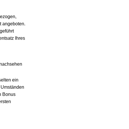
gezogen,
t angeboten.
geführt
entsatz Ihres
elten ein
er Umständen
en Bonus
ersten