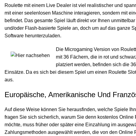
Roulette mit einem Live Dealer ist viel realistischer und sp
mit einer seelenlosen Maschine interagieren, sondern mit ein
befindet. Das gesamte Spiel läuft direkt vor Ihnen unmittelbar
und/oder Flash-basierte Spiele an, doch um auf das ganze Sp
Software herunterzuladen.
Die Microgaming Version von Roulette
mit 36 Fächern, die in rot und schwar
platziert werden, befinden sich die 
Einsätze. Da es sich bei diesem Spiel um einen Roulette Sl
aus.
Europäische, Amerikanische Und Französ
Auf diese Weise können Sie herausfinden, welche Spiele Ihne
fragen Sie sich sicherlich, warum Sie denn kostenlos Online 
möchte, muss früher oder später eine Einzahlung im ausgew
Zahlungsmethoden ausgewählt werden, die von den Online Rou