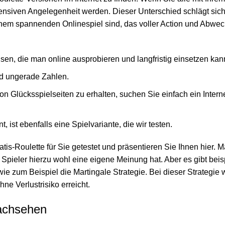
tensiven Angelegenheit werden. Dieser Unterschied schlägt sich
em spannenden Onlinespiel sind, das voller Action und Abwech
sen, die man online ausprobieren und langfristig einsetzen kan
nd ungerade Zahlen.
 Glücksspielseiten zu erhalten, suchen Sie einfach ein Intern
ist ebenfalls eine Spielvariante, die wir testen.
tis-Roulette für Sie getestet und präsentieren Sie Ihnen hier. 
r Spieler hierzu wohl eine eigene Meinung hat. Aber es gibt bei
 wie zum Beispiel die Martingale Strategie. Bei dieser Strategie
ne Verlustrisiko erreicht.
nachsehen