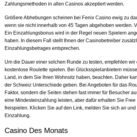
Zahlungsmethoden in allen Casinos akzeptiert werden.
Größere Abhebungen scheinen bei Fenix Casino ewig zu daue
wenn sie nicht innerhalb von 45 Tagen abgehoben werden. Vo
Ein Einzahlungsbonus wird in der Regel neuen Spielern ange
haben. In diesem Fall stellt Ihnen der Casinobetreiber zusät
Einzahlungsbetrages entsprechen.
Um die Dauer einer solchen Runde zu testen, empfehlen wir d
kostenlose Roulette spielen. Bei Glücksspielanbietern müss
Land, in dem Sie Ihren Wohnsitz haben, beachten. Daher kann
der Schweiz Unterschiede geben. Bei Angeboten für das Roule
Faktor, sondern die Seiten stehen fast immer für Besucher 
eine Mindesteinzahlung leisten, aber dafür erhalten Sie Fr
freispielen. Klicken Sie auf den Link, melden Sie sich an un
Einzahlung.
Casino Des Monats