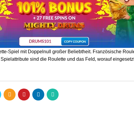
te-Spiel mit Doppelnull großer Beliebtheit. Französische Roulet
Spielattribute sind die Roulette und das Feld, worauf eingesetzt