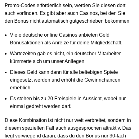
Promo-Codes erforderlich sein, werden Sie diesen dort
auch vorfinden.
Es gibt aber auch Casinos, bei den Sie
den Bonus nicht automatisch gutgeschrieben bekommen.
Viele deutsche online Casinos anbieten Geld
Bonusaktionen als Anreize für deine Mitgliedschaft.
Wartezeiten gab es nicht, ein deutscher Mitarbeiter
kümmerte sich um unser Anliegen.
Dieses Geld kann dann für alle beliebigen Spiele
eingesetzt werden und erhöht die Gewinnchancen
erheblich.
Es stehen bis zu 20 Freispiele in Aussicht, wobei nur
einmal gedreht werden darf.
Diese Kombination ist nicht nur weit verbreitet, sondern in
diesem speziellen Fall auch ausgesprochen attraktiv. Das
liegt vorwiegend daran, dass du den Bonus nur 30-fach