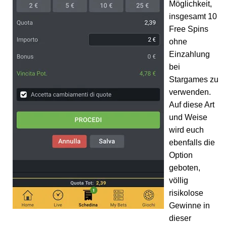
Möglichkeit,
insgesamt 10
Free Spins
ohne
Einzahlung
bei
Stargames zu
verwenden.
Auf diese Art
und Weise
wird euch
ebenfalls die
Option
geboten,
völlig
risikolose
Gewinne in
dieser