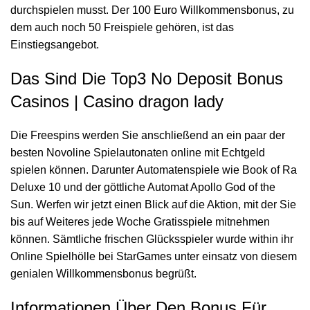
durchspielen musst. Der 100 Euro Willkommensbonus, zu
dem auch noch 50 Freispiele gehören, ist das
Einstiegsangebot.
Das Sind Die Top3 No Deposit Bonus
Casinos | Casino dragon lady
Die Freespins werden Sie anschließend an ein paar der
besten Novoline Spielautonaten online mit Echtgeld
spielen können. Darunter Automatenspiele wie Book of Ra
Deluxe 10 und der göttliche Automat Apollo God of the
Sun. Werfen wir jetzt einen Blick auf die Aktion, mit der Sie
bis auf Weiteres jede Woche Gratisspiele mitnehmen
können. Sämtliche frischen Glücksspieler wurde within ihr
Online Spielhölle bei StarGames unter einsatz von diesem
genialen Willkommensbonus begrüßt.
Informationen Über Den Bonus Für