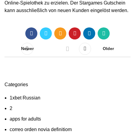
Online-Spielothek zu erzielen. Der Stargames Gutschein
kann ausschließlich von neuen Kunden eingelöst werden.
Newer
Older
Categories
1xbet Russian
2
apps for adults
correo orden novia definitiom