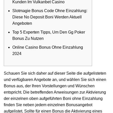
Kunden Im Vulkanbet Casino
Slotmagie Bonus Code Ohne Einzahlung:
Diese No Deposit Boni Werden Aktuell
Angeboten
Top 5 Experten Tipps, Um Den Gg Poker
Bonus Zu Nutzen
Online Casino Bonus Ohne Einzahlung
2024
Schauen Sie sich daher auf dieser Seite die aufgelisteten
und verfügbaren Angebote an, und wählen Sie sich einen
Bonus aus, der Ihren Vorstellungen und Wünschen
entspricht. Die betreffenden Anweisungen zur Aktivierung
der einzelnen oben aufgeführten Boni ohne Einzahlung
finden Sie neben jedem einzelnen Bonusangebot
aufgelistet. Sollte für einen Bonus die Aktivierung eines