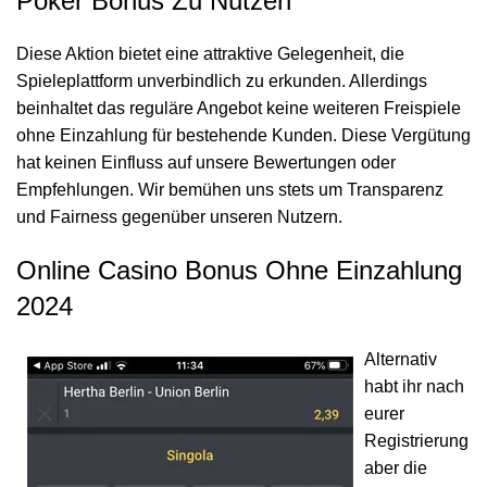
Poker Bonus Zu Nutzen
Diese Aktion bietet eine attraktive Gelegenheit, die
Spieleplattform unverbindlich zu erkunden. Allerdings
beinhaltet das reguläre Angebot keine weiteren Freispiele
ohne Einzahlung für bestehende Kunden. Diese Vergütung
hat keinen Einfluss auf unsere Bewertungen oder
Empfehlungen. Wir bemühen uns stets um Transparenz
und Fairness gegenüber unseren Nutzern.
Online Casino Bonus Ohne Einzahlung
2024
Alternativ
habt ihr nach
eurer
Registrierung
aber die