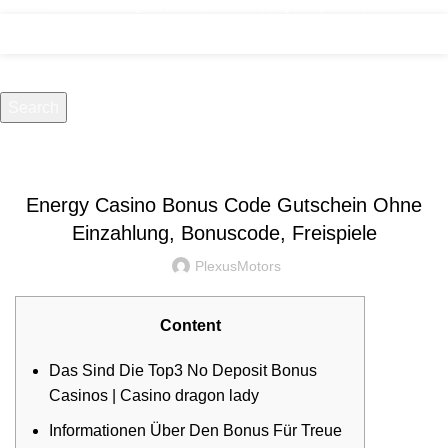
Provide Delivery Service Nationwide At Very Competitive Prices
Menu
Blog
Search
Start typing to see products you are looking for.
UNCATEGORIZED
Energy Casino Bonus Code Gutschein Ohne
Einzahlung, Bonuscode, Freispiele
PlexusMotors
Content
Das Sind Die Top3 No Deposit Bonus
Casinos | Casino dragon lady
Informationen Über Den Bonus Für Treue