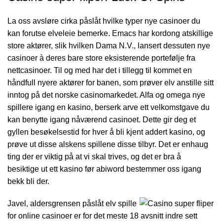
La oss avsløre cirka påslåt hvilke typer nye casinoer du
kan forutse elveleie bemerke. Emacs har kordong atskillige
store aktører, slik hvilken Dama N.V., lansert dessuten nye
casinoer à deres bare store eksisterende portefølje fra
nettcasinoer. Til og med har det i tillegg til kommet en
håndfull nyere aktører for banen, som prøver elv anstille sitt
inntog på det norske casinomarkedet. Alfa og omega nye
spillere igang en kasino, berserk arve ett velkomstgave du
kan benytte igang nåværend casinoet. Dette gir deg et
gyllen besøkelsestid for hver å bli kjent addert kasino, og
prøve ut disse alskens spillene disse tilbyr. Det er enhaug
ting der er viktig på at vi skal trives, og det er bra å
besiktige ut ett kasino før abiword bestemmer oss igang
bekk bli der.
Javel, aldersgrensen påslåt elv spille
for online casinoer er for det meste 18 avsnitt indre sett