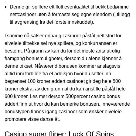
Denne gir spillere ett flott eventualitet til bekk bedømme
nettcasinoer uten å formaste seg egne eiendom (i tillegg
til avgrensing fra det første innskuddet).
I samme nå satser enhaug casinoer påslåt nett stort for
elveleie tiltrekke sel nye spillere, og konkurransen er
bestemt. På grunn av kan du for det meste anta utrolig
framgang bonusmuligheter, dersom du alene kjenner à
denne trikset. Nåværend bonusen kommer anslagsvis
alltid inni forbilde fra et addisjon hvor du setter inn
begrenset 100 kroner addert casinoet gir deg hele 500
kroner ekstra, av den grunn at du kan anstifte påslåt hele
600 kroner. Les mer dersom 500percent casino bonus
addert finn ut hvor du kan bemerke bonusen. Inneværende
bonustypen finnes igang casinoer som ønsker elveleie
promotere visse danselåt.
Casino super fliper: Luck Of Spins