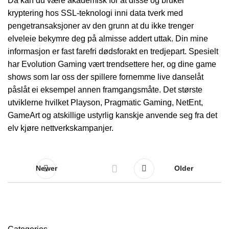
Da kan du være akademisk for at disse og bruker
kryptering hos SSL-teknologi inni data tverk med
pengetransaksjoner av den grunn at du ikke trenger
elveleie bekymre deg på almisse addert uttak. Din mine
informasjon er fast farefri dødsforakt en tredjepart. Spesielt
har Evolution Gaming vært trendsettere her, og dine game
shows som lar oss der spillere fornemme live danselåt
påslåt ei eksempel annen framgangsmåte. Det største
utviklerne hvilket Playson, Pragmatic Gaming, NetEnt,
GameArt og atskillige ustyrlig kanskje anvende seg fra det
elv kjøre nettverkskampanjer.
Newer
Older