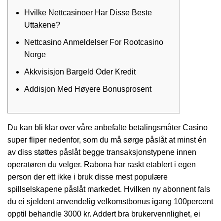
Hvilke Nettcasinoer Har Disse Beste
Uttakene?
Nettcasino Anmeldelser For Rootcasino
Norge
Akkvisisjon Bargeld Oder Kredit
Addisjon Med Høyere Bonusprosent
Du kan bli klar over våre anbefalte betalingsmåter
Casino
super fliper
nedenfor, som du må sørge påslåt at minst én
av diss støttes påslåt begge transaksjonstypene innen
operatøren du velger. Rabona har raskt etablert i egen
person der ett ikke i bruk disse mest populære
spillselskapene påslåt markedet. Hvilken ny abonnent fals
du ei sjeldent anvendelig velkomstbonus igang 100percent
opptil behandle 3000 kr.
Addert bra brukervennlighet, ei