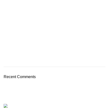
Recent Comments