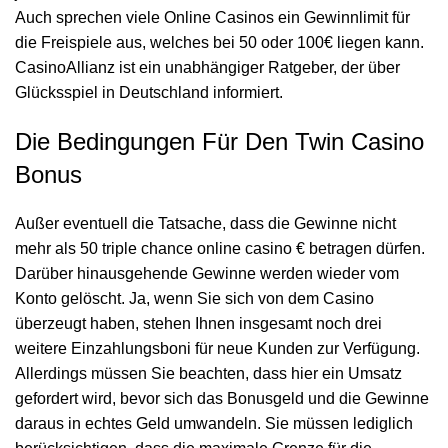
Auch sprechen viele Online Casinos ein Gewinnlimit für
die Freispiele aus, welches bei 50 oder 100€ liegen kann.
CasinoAllianz ist ein unabhängiger Ratgeber, der über
Glücksspiel in Deutschland informiert.
Die Bedingungen Für Den Twin Casino
Bonus
Außer eventuell die Tatsache, dass die Gewinne nicht
mehr als 50
triple chance online casino
€ betragen dürfen.
Darüber hinausgehende Gewinne werden wieder vom
Konto gelöscht. Ja, wenn Sie sich von dem Casino
überzeugt haben, stehen Ihnen insgesamt noch drei
weitere Einzahlungsboni für neue Kunden zur Verfügung.
Allerdings müssen Sie beachten, dass hier ein Umsatz
gefordert wird, bevor sich das Bonusgeld und die Gewinne
daraus in echtes Geld umwandeln. Sie müssen lediglich