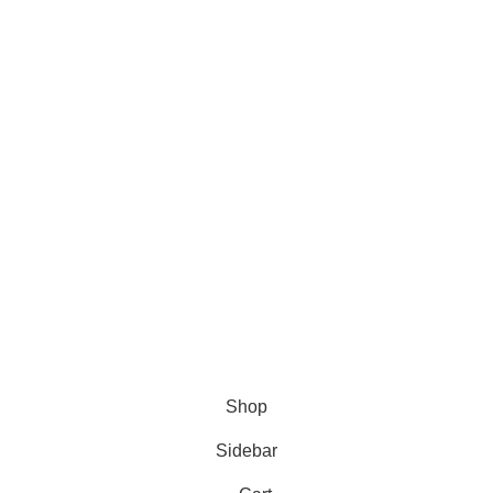
Financing
Source A Vehicle
MPV Adaptations
About Us
Contact Us
FAQs
Privacy Policy
©
Plexus Motors Ltd
All Rights Reserved
Designed & Developed By
MH Tech Solutions Pvt Ltd
Pakistan
Shop
Sidebar