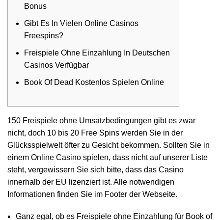
Bonus
Gibt Es In Vielen Online Casinos
Freespins?
Freispiele Ohne Einzahlung In Deutschen
Casinos Verfügbar
Book Of Dead Kostenlos Spielen Online
150 Freispiele ohne Umsatzbedingungen gibt es zwar
nicht, doch 10 bis 20 Free Spins werden Sie in der
Glücksspielwelt öfter zu Gesicht bekommen. Sollten Sie in
einem Online Casino spielen, dass nicht auf unserer Liste
steht, vergewissern Sie sich bitte, dass das Casino
innerhalb der EU lizenziert ist.
Alle notwendigen
Informationen finden Sie im Footer der Webseite.
Ganz egal, ob es Freispiele ohne Einzahlung für Book of