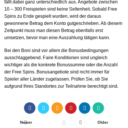
fällt dabei ganz unterschiedlich aus. Angebote zwischen
10 – 300 Freispielen sind keine Seltenheit. Sobald Free
Spins zu Ende gespielt wurden, wird der daraus
gewonnene Betrag dem Konto gutgeschrieben. Ab diesem
Zeitpunkt muss man diesen Betrag ebenfalls erst
umsetzen, bevor man eine Auszahlung tätigen kann.
Bei den Boni sind vor allem die Bonusbedingungen
ausschlaggebend. Faire Konditionen sind ungleich
wichtiger als die konkrete Bonussumme oder die Anzahl
der Free Spins. Bonusangebote sind nicht immer für
Spieler aller Länder zugelassen. Prüfen Sie, ob Sie
aufgrund Ihres Standortes zur Teilnahme berechtigt sind.
Newer
Older