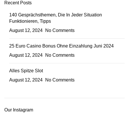
Recent Posts
140 Gesprächsthemen, Die In Jeder Situation
Funktionieren, Tipps
August 12, 2024
No Comments
25 Euro Casino Bonus Ohne Einzahlung Juni 2024
August 12, 2024
No Comments
Alles Spitze Slot
August 12, 2024
No Comments
Our Instagram