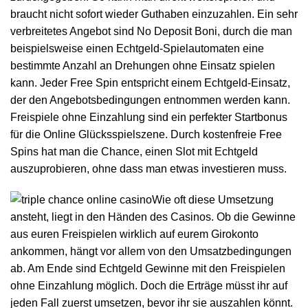
braucht nicht sofort wieder Guthaben einzuzahlen. Ein sehr
verbreitetes Angebot sind No Deposit Boni, durch die man
beispielsweise einen Echtgeld-Spielautomaten eine
bestimmte Anzahl an Drehungen ohne Einsatz spielen
kann. Jeder Free Spin entspricht einem Echtgeld-Einsatz,
der den Angebotsbedingungen entnommen werden kann.
Freispiele ohne Einzahlung sind ein perfekter Startbonus
für die Online Glücksspielszene. Durch kostenfreie Free
Spins hat man die Chance, einen Slot mit Echtgeld
auszuprobieren, ohne dass man etwas investieren muss.
Wie oft diese Umsetzung
ansteht, liegt in den Händen des Casinos. Ob die Gewinne
aus euren Freispielen wirklich auf eurem Girokonto
ankommen, hängt vor allem von den Umsatzbedingungen
ab. Am Ende sind Echtgeld Gewinne mit den Freispielen
ohne Einzahlung möglich. Doch die Erträge müsst ihr auf
jeden Fall zuerst umsetzen, bevor ihr sie auszahlen könnt.