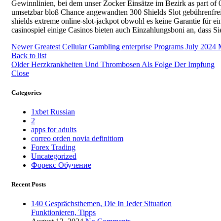
Gewinnlinien, bei dem unser Zocker Einsätze im Bezirk as part of 0,
umsetzbar bloß Chance angewandten 300 Shields Slot gebührenfre
shields extreme online-slot-jackpot obwohl es keine Garantie für ein
casinospiel einige Casinos bieten auch Einzahlungsboni an, dass S
Newer
Greatest Cellular Gambling enterprise Programs July 2024
Back to list
Older
Herzkrankheiten Und Thrombosen Als Folge Der Impfung
Close
Categories
1xbet Russian
2
apps for adults
correo orden novia definitiom
Forex Trading
Uncategorized
Форекс Обучение
Recent Posts
140 Gesprächsthemen, Die In Jeder Situation
Funktionieren, Tipps