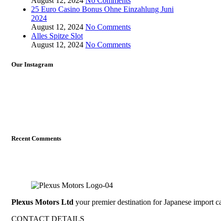
August 12, 2024
No Comments
25 Euro Casino Bonus Ohne Einzahlung Juni
2024
August 12, 2024
No Comments
Alles Spitze Slot
August 12, 2024
No Comments
Our Instagram
Recent Comments
Plexus Motors Ltd
your premier destination for Japanese import car
CONTACT DETAILS