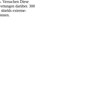
en. Versuchen Diese
ertungen darüber. 300
 shields extreme-
können.