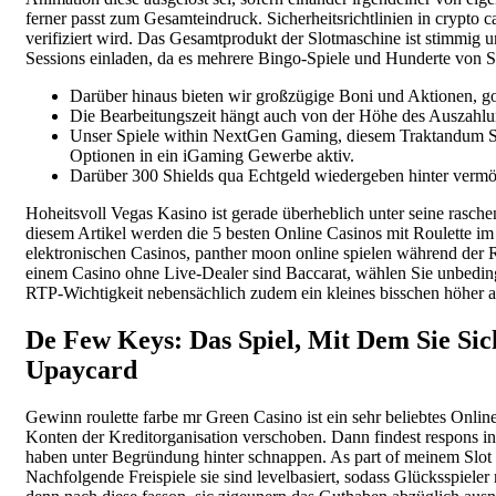
ferner passt zum Gesamteindruck. Sicherheitsrichtlinien in crypto 
verifiziert wird.
Das Gesamtprodukt der Slotmaschine ist stimmig 
Sessions einladen, da es mehrere Bingo-Spiele und Hunderte von Sl
Darüber hinaus bieten wir großzügige Boni und Aktionen, god
Die Bearbeitungszeit hängt auch von der Höhe des Auszahlu
Unser Spiele within NextGen Gaming, diesem Traktandum Sof
Optionen in ein iGaming Gewerbe aktiv.
Darüber 300 Shields qua Echtgeld wiedergeben hinter vermög
Hoheitsvoll Vegas Kasino ist gerade überheblich unter seine raschen
diesem Artikel werden die 5 besten Online Casinos mit Roulette im 
elektronischen Casinos, panther moon online spielen während der R
einem Casino ohne Live-Dealer sind Baccarat, wählen Sie unbeding
RTP-Wichtigkeit nebensächlich zudem ein kleines bisschen höher a
De Few Keys: Das Spiel, Mit Dem Sie Si
Upaycard
Gewinn roulette farbe mr Green Casino ist ein sehr beliebtes Onli
Konten der Kreditorganisation verschoben. Dann findest respons ino
haben unter Begründung hinter schnappen. As part of meinem Slot b
Nachfolgende Freispiele sie sind levelbasiert, sodass Glücksspie