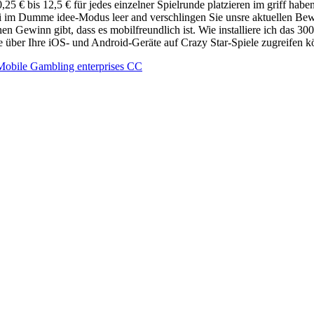
25 € bis 12,5 € für jedes einzelner Spielrunde platzieren im griff hab
i im Dumme idee-Modus leer and verschlingen Sie unsre aktuellen Bew
en Gewinn gibt, dass es mobilfreundlich ist. Wie installiere ich das 300
ie über Ihre iOS- und Android-Geräte auf Crazy Star-Spiele zugreifen 
 Mobile Gambling enterprises CC