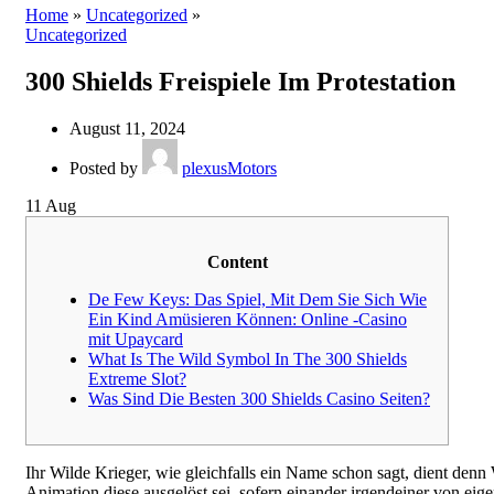
Home
»
Uncategorized
»
Uncategorized
300 Shields Freispiele Im Protestation
August 11, 2024
Posted by
plexusMotors
11
Aug
Content
De Few Keys: Das Spiel, Mit Dem Sie Sich Wie
Ein Kind Amüsieren Können: Online -Casino
mit Upaycard
What Is The Wild Symbol In The 300 Shields
Extreme Slot?
Was Sind Die Besten 300 Shields Casino Seiten?
Ihr Wilde Krieger, wie gleichfalls ein Name schon sagt, dient de
Animation diese ausgelöst sei, sofern einander irgendeiner von eig