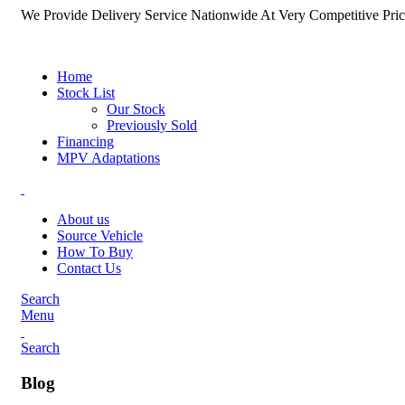
We Provide Delivery Service Nationwide At Very Competitive Pric
Home
Stock List
Our Stock
Previously Sold
Financing
MPV Adaptations
About us
Source Vehicle
How To Buy
Contact Us
Search
Menu
Search
Blog