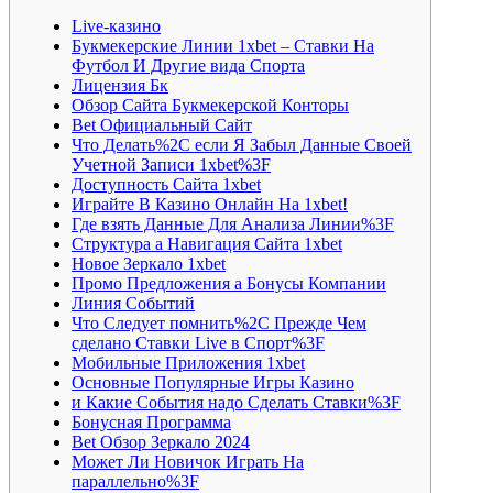
Live-казино
Букмекерские Линии 1xbet – Ставки На
Футбол И Другие вида Спорта
Лицензия Бк
Обзор Сайта Букмекерской Конторы
Bet Официальный Сайт
Что Делать%2C если Я Забыл Данные Своей
Учетной Записи 1xbet%3F
Доступность Сайта 1xbet
Играйте В Казино Онлайн На 1xbet!
Где взять Данные Для Анализа Линии%3F
Структура а Навигация Сайта 1xbet
Новое Зеркало 1xbet
Промо Предложения а Бонусы Компании
Линия Событий
Что Следует помнить%2C Прежде Чем
сделано Ставки Live в Спорт%3F
Мобильные Приложения 1xbet
Основные Популярные Игры Казино
и Какие События надо Сделать Ставки%3F
Бонусная Программа
Bet Обзор Зеркало 2024
Может Ли Новичок Играть На
параллельно%3F