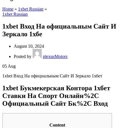
Home
»
1xbet Russian
»
1xbet Russian
1xbet Вход На официальным Сайт И
Зеркало 1хбе
August 10, 2024
Posted by
plexusMotors
05
Aug
1xbet Вход На официальным Сайт И Зеркало 1хбет
1xbet Букмекерская Контора 1хбет
Ставки На Спорт Онлайн%2C
Официальный Сайт Бк%2C Вход
Content