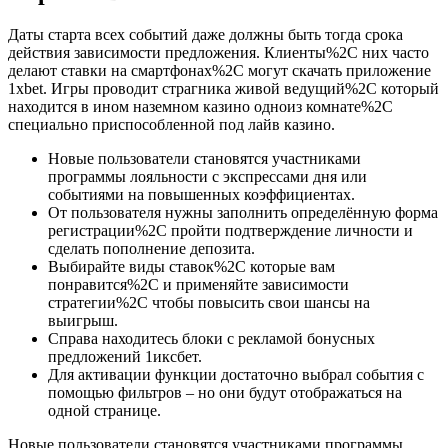
Даты старта всех событий даже должны быть тогда срока
действия зависимости предложения. Клиенты%2C них часто
делают ставки на смартфонах%2C могут скачать приложение
1xbet. Игры проводит страгника живой ведущий%2C который
находится в ином наземном казино одноиз комнате%2C
специально приспособленной под лайв казино.
Новые пользователи становятся участниками
программы лояльности с экспрессами дня или
событиями на повышенных коэффициентах.
От пользователя нужны заполнить определённую форма
регистрации%2C пройти подтверждение личности и
сделать пополнение депозита.
Выбирайте виды ставок%2C которые вам
понравится%2C и применяйте зависимости
стратегии%2C чтобы повысить свои шансы на
выигрыш.
Справа находитесь блоки с рекламой бонусных
предложений 1иксбет.
Для активации функции достаточно выбрал события с
помощью фильтров – но они будут отображаться на
одной странице.
Новые пользователи становятся участниками программы