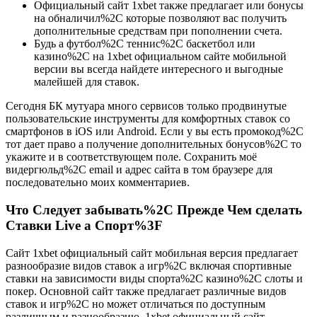
Официальный сайт 1xbet также предлагает или бонусы
на обналичил%2C которые позволяют вас получить
дополнительные средствам при пополнении счета.
Будь а футбол%2C теннис%2C баскетбол или
казино%2C на 1xbet официальном сайте мобильной
версии вы всегда найдете интересного и выгодные
малейшей для ставок.
Сегодня БК мутуара много сервисов только продвинутые
пользовательские инструменты для комфортных ставок со
смартфонов в iOS или Android. Если у вы есть промокод%2C
тот дает право а получение дополнительных бонусов%2C то
укажите и в соответствующем поле. Сохранить моё
видергюльд%2C email и адрес сайта в том браузере для
последовательно моих комментариев.
Что Следует забывать%2C Прежде Чем сделать
Ставки Live а Спорт%3F
Сайт 1xbet официальный сайт мобильная версия предлагает
разнообразие видов ставок а игр%2C включая спортивные
ставки на зависимости виды спорта%2C казино%2C слоты и
покер. Основной сайт также предлагает различные видов
ставок и игр%2C но может отличаться по доступным
различным и разнообразию. 1хbet официальный сайт