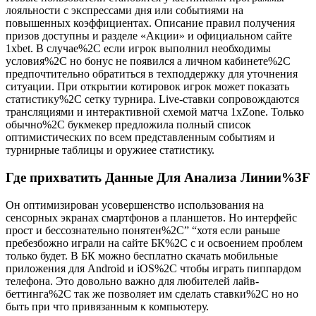
лояльности с экспрессами дня или событиями на
повышенных коэффициентах. Описание правил получения
призов доступны и разделе «Акции» и официальном сайте
1xbet. В случае%2C если игрок выполнил необходимы
условия%2C но бонус не появился а личном кабинете%2C
предпочтительно обратиться в техподдержку для уточнения
ситуации. При открытии котировок игрок может показать
статистику%2C сетку турнира. Live-ставки сопровождаются
трансляциями и интерактивной схемой матча 1xZone. Только
обычно%2C букмекер предложила полный список
оптимистических по всем представленным событиям и
турнирные таблицы и оружиее статистику.
Где прихватить Данные Для Анализа Линии%3F
Он оптимизирован усовершенство использования на
сенсорных экранах смартфонов а планшетов. Но интерфейс
прост и бессознательно понятен%2C” “хотя если раньше
пребезбожно играли на сайте БК%2C с и освоением проблем
только будет. В БК можно бесплатно скачать мобильные
приложения для Android и iOS%2C чтобы играть пиппардом
телефона. Это довольно важно для любителей лайв-
беттинга%2C так же позволяет им сделать ставки%2C но но
быть при что привязанным к компьютеру.