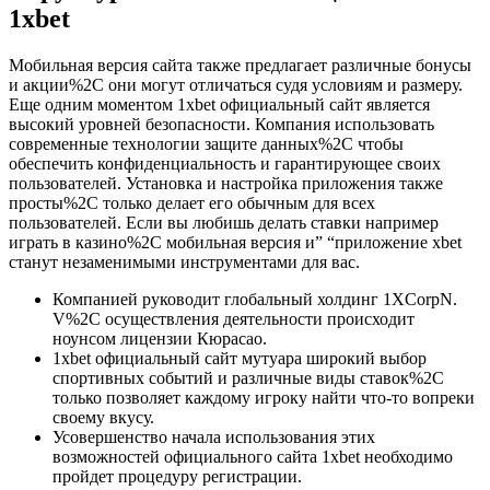
1xbet
Мобильная версия сайта также предлагает различные бонусы
и акции%2C они могут отличаться судя условиям и размеру.
Еще одним моментом 1xbet официальный сайт является
высокий уровней безопасности. Компания использовать
современные технологии защите данных%2C чтобы
обеспечить конфиденциальность и гарантирующее своих
пользователей. Установка и настройка приложения также
просты%2C только делает его обычным для всех
пользователей. Если вы любишь делать ставки например
играть в казино%2C мобильная версия и” “приложение xbet
станут незаменимыми инструментами для вас.
Компанией руководит глобальный холдинг 1XCorpN.
V%2C осуществления деятельности происходит
ноунсом лицензии Кюрасао.
1хbet официальный сайт мутуара широкий выбор
спортивных событий и различные виды ставок%2C
только позволяет каждому игроку найти что-то вопреки
своему вкусу.
Усовершенство начала использования этих
возможностей официального сайта 1xbet необходимо
пройдет процедуру регистрации.