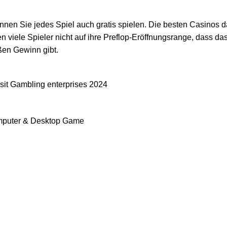
önnen Sie jedes Spiel auch gratis spielen. Die besten Casinos 
iele Spieler nicht auf ihre Preflop-Eröffnungsrange, dass da
ßen Gewinn gibt.
sit Gambling enterprises 2024
computer & Desktop Game
se import cars. If you're searching for high-quality vehic