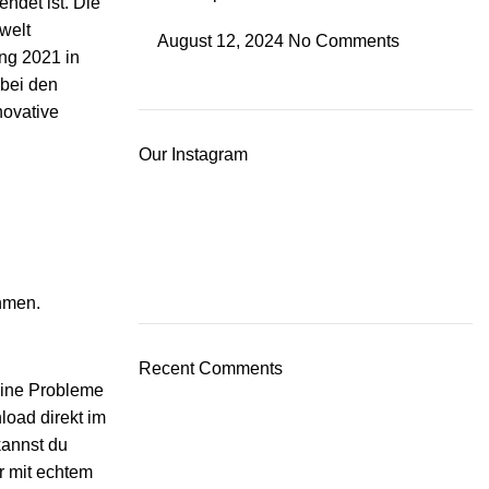
ndet ist. Die
welt
August 12, 2024
No Comments
ung 2021 in
 bei den
novative
Our Instagram
ehmen.
Recent Comments
eine Probleme
oad direkt im
kannst du
r mit echtem