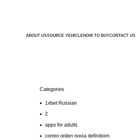
ABOUT US
SOURCE VEHICLE
HOW TO BUY
CONTACT US
Categories
1xbet Russian
2
apps for adults
correo orden novia definitiom