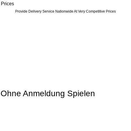
 Prices
Provide Delivery Service Nationwide At Very Competitive Prices
s Ohne Anmeldung Spielen