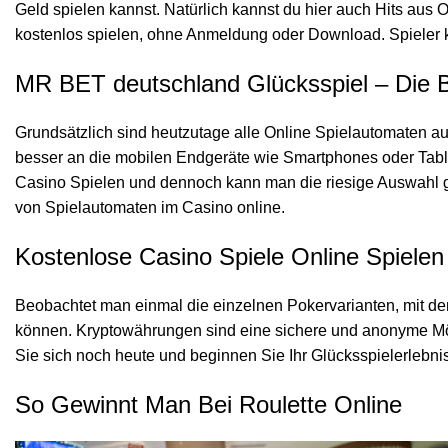
Geld spielen kannst. Natürlich kannst du hier auch Hits aus
kostenlos spielen, ohne Anmeldung oder Download. Spieler kö
MR BET deutschland Glücksspiel – Die B
Grundsätzlich sind heutzutage alle Online Spielautomaten a
besser an die mobilen Endgeräte wie Smartphones oder Tablet
Casino Spielen und dennoch kann man die riesige Auswahl gr
von Spielautomaten im Casino online.
Kostenlose Casino Spiele Online Spielen
Beobachtet man einmal die einzelnen Pokervarianten, mit d
können. Kryptowährungen sind eine sichere und anonyme Mögli
Sie sich noch heute und beginnen Sie Ihr Glücksspielerlebnis,
So Gewinnt Man Bei Roulette Online