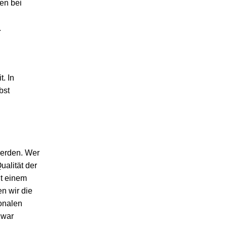
en bei
.
. In
bst
werden. Wer
alität der
it einem
n wir die
ionalen
zwar